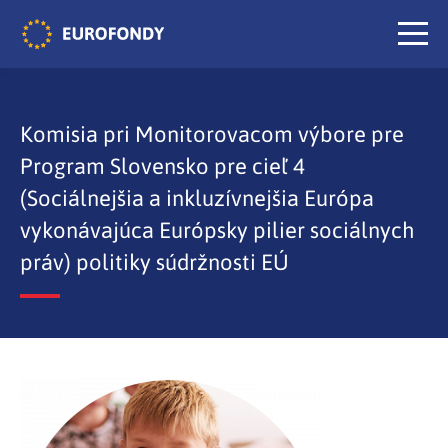
Komisia pri Monitorovacom výbore pre
Program Slovensko pre cieľ 4
(Sociálnejšia a inkluzívnejšia Európa
vykonávajúca Európsky pilier sociálnych
práv) politiky súdržnosti EÚ