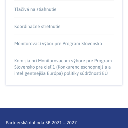
Tlačivá na stiahnutie
Koordinačné stretnutie
Monitorovací výbor pre Program Slovensko
Komisia pri Monitorovacom výbore pre Program
Slovensko pre cieľ 1 (Konkurencieschopnejšia a
inteligentnejšia Európa) politiky súdržnosti EÚ
Partnerská dohoda SR 2021 – 2027